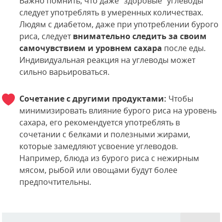
Важно помнить, что даже "здоровые" углеводы
следует употреблять в умеренных количествах.
Людям с диабетом, даже при употреблении бурого
риса, следует
внимательно следить за своим
самочувствием и уровнем сахара
после еды.
Индивидуальная реакция на углеводы может
сильно варьироваться.
Сочетание с другими продуктами:
Чтобы
минимизировать влияние бурого риса на уровень
сахара, его рекомендуется употреблять в
сочетании с белками и полезными жирами,
которые замедляют усвоение углеводов.
Например, блюда из бурого риса с нежирным
мясом, рыбой или овощами будут более
предпочтительны.