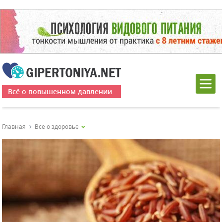
Всё о повышенном давлении
Главная
Все о здоровье