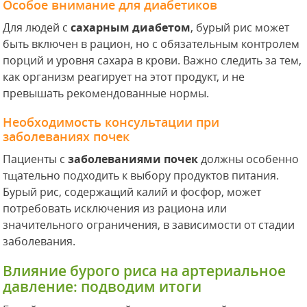
Особое внимание для диабетиков
Для людей с
сахарным диабетом
, бурый рис может
быть включен в рацион, но с обязательным контролем
порций и уровня сахара в крови. Важно следить за тем,
как организм реагирует на этот продукт, и не
превышать рекомендованные нормы.
Необходимость консультации при
заболеваниях почек
Пациенты с
заболеваниями почек
должны особенно
тщательно подходить к выбору продуктов питания.
Бурый рис, содержащий калий и фосфор, может
потребовать исключения из рациона или
значительного ограничения, в зависимости от стадии
заболевания.
Влияние бурого риса на артериальное
давление: подводим итоги