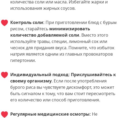
количества соли или масла. Избегайте жарки и
использования жирных соусов.
Контроль соли:
При приготовлении блюд с бурым
рисом, старайтесь
минимизировать
количество добавляемой соли
. Вместо этого
используйте травы, специи, лимонный сок или
чеснок для придания вкуса. Помните, что избыток
натрия является одним из главных провокаторов
гипертонии.
Индивидуальный подход:
Прислушивайтесь к
своему организму
. Если после употребления
бурого риса вы чувствуете дискомфорт, это может
быть сигналом к тому, что вам стоит пересмотреть
его количество или способ приготовления.
Регулярные медицинские осмотры:
Не