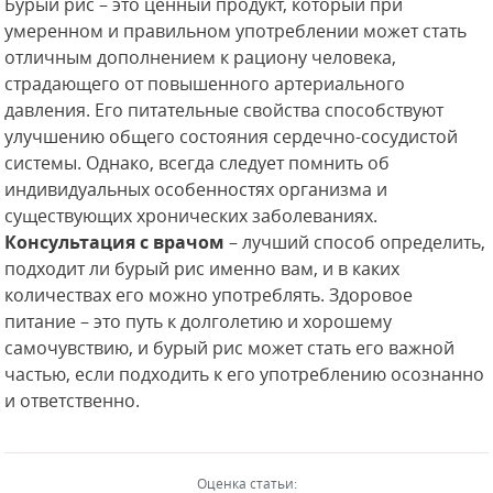
Бурый рис – это ценный продукт, который при
умеренном и правильном употреблении может стать
отличным дополнением к рациону человека,
страдающего от повышенного артериального
давления. Его питательные свойства способствуют
улучшению общего состояния сердечно-сосудистой
системы. Однако, всегда следует помнить об
индивидуальных особенностях организма и
существующих хронических заболеваниях.
Консультация с врачом
– лучший способ определить,
подходит ли бурый рис именно вам, и в каких
количествах его можно употреблять. Здоровое
питание – это путь к долголетию и хорошему
самочувствию, и бурый рис может стать его важной
частью, если подходить к его употреблению осознанно
и ответственно.
Оценка статьи: