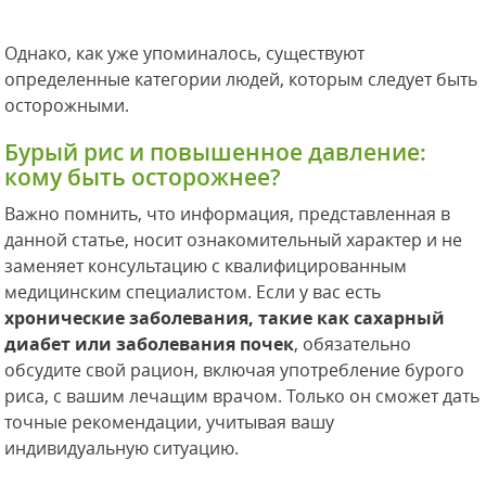
Однако, как уже упоминалось, существуют
определенные категории людей, которым следует быть
осторожными.
Бурый рис и повышенное давление:
кому быть осторожнее?
Важно помнить, что информация, представленная в
данной статье, носит ознакомительный характер и не
заменяет консультацию с квалифицированным
медицинским специалистом. Если у вас есть
хронические заболевания, такие как сахарный
диабет или заболевания почек
, обязательно
обсудите свой рацион, включая употребление бурого
риса, с вашим лечащим врачом. Только он сможет дать
точные рекомендации, учитывая вашу
индивидуальную ситуацию.