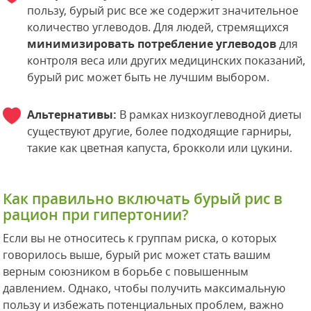
пользу, бурый рис все же содержит значительное
количество углеводов. Для людей, стремящихся
минимизировать потребление углеводов
для
контроля веса или других медицинских показаний,
бурый рис может быть не лучшим выбором.
Альтернативы:
В рамках низкоуглеводной диеты
существуют другие, более подходящие гарниры,
такие как цветная капуста, брокколи или цукини.
Как правильно включать бурый рис в
рацион при гипертонии?
Если вы не относитесь к группам риска, о которых
говорилось выше, бурый рис может стать вашим
верным союзником в борьбе с повышенным
давлением. Однако, чтобы получить максимальную
пользу и избежать потенциальных проблем, важно