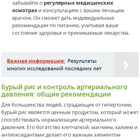
забывайте о
регулярных медицинских
осмотрах
и консультациях с вашим лечащим
врачом. Он сможет дать индивидуальные
рекомендации по питанию, учитывая ваше
состояние здоровья и принимаемые лекарства.
Важная информация:
Результаты
многих исследований последних лет
Бурый рис и контроль артериального
давления: общие рекомендации
Для большинства людей, страдающих от гипертонии,
бурый рис является ценным продуктом, который может
способствовать нормализации артериального
давления. Его богатство клетчаткой, магнием, калием и
антиоксидантами делает его важным элементом