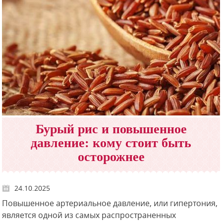
Бурый рис и повышенное
давление: кому стоит быть
осторожнее
24.10.2025
Повышенное артериальное давление, или гипертония,
является одной из самых распространенных