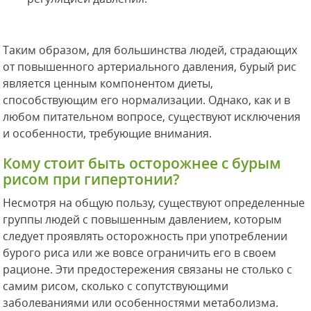
Таким образом, для большинства людей, страдающих
от повышенного артериального давления, бурый рис
является ценным компонентом диеты,
способствующим его нормализации. Однако, как и в
любом питательном вопросе, существуют исключения
и особенности, требующие внимания.
Кому стоит быть осторожнее с бурым
рисом при гипертонии?
Несмотря на общую пользу, существуют определенные
группы людей с повышенным давлением, которым
следует проявлять осторожность при употреблении
бурого риса или же вовсе ограничить его в своем
рационе. Эти предостережения связаны не столько с
самим рисом, сколько с сопутствующими
заболеваниями или особенностями метаболизма.