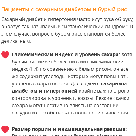
Пациенты с сахарным диабетом и бурый рис
Сахарный диабет и гипертония часто идут рука об руку,
образуя так называемый "метаболический синдром". В
этом случае, вопрос о буром рисе становится более
деликатным.
Гликемический индекс и уровень сахара:
Хотя
бурый рис имеет более низкий гликемический
индекс (ГИ) по сравнению с белым рисом, он все
же содержит углеводы, которые могут повышать
уровень сахара в крови. Для людей с
сахарным
диабетом и гипертонией
крайне важно строго
контролировать уровень глюкозы. Резкие скачки
сахара могут негативно влиять на состояние
сосудов и способствовать повышению давления.
Размер порции и индивидуальная реакция: