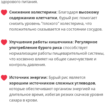
здорового питания.
Снижение холестерина:
Благодаря
высокому
содержанию клетчатки
, бурый рис помогает
снизить уровень "плохого" холестерина, что
положительно сказывается на состоянии сосудов.
Улучшение работы кишечника:
Регулярное
употребление бурого риса
способствует
нормализации работы пищеварительной системы,
что косвенно влияет на общее самочувствие и
контроль давления.
Источник энергии:
Бурый рис является
хорошим источником сложных углеводов
,
которые обеспечивают организм энергией на
длительное время, избегая резких скачков уровня
сахара в крови.