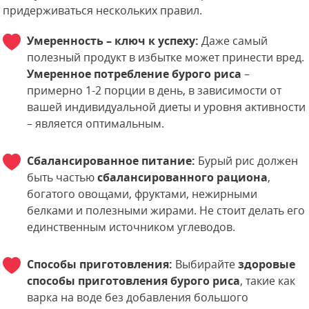
придерживаться нескольких правил.
Умеренность – ключ к успеху:
Даже самый
полезный продукт в избытке может принести вред.
Умеренное потребление бурого риса
–
примерно 1-2 порции в день, в зависимости от
вашей индивидуальной диеты и уровня активности
– является оптимальным.
Сбалансированное питание:
Бурый рис должен
быть частью
сбалансированного рациона
,
богатого овощами, фруктами, нежирными
белками и полезными жирами. Не стоит делать его
единственным источником углеводов.
Способы приготовления:
Выбирайте
здоровые
способы приготовления бурого риса
, такие как
варка на воде без добавления большого