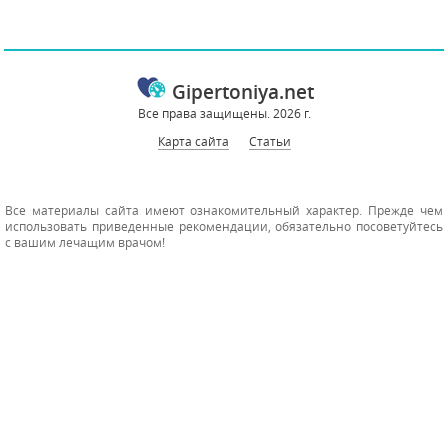
Gipertoniya.net
Все права защищены. 2026 г.
Карта сайта
Статьи
Все материалы сайта имеют ознакомительный характер. Прежде чем
использовать приведенные рекомендации, обязательно посоветуйтесь
с вашим лечащим врачом!