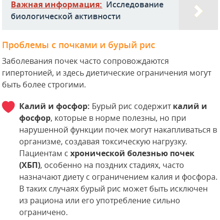
Важная информация:
Исследование
биологической активности
Проблемы с почками и бурый рис
Заболевания почек часто сопровождаются
гипертонией, и здесь диетические ограничения могут
быть более строгими.
Калий и фосфор:
Бурый рис содержит
калий и
фосфор
, которые в норме полезны, но при
нарушенной функции почек могут накапливаться в
организме, создавая токсическую нагрузку.
Пациентам с
хронической болезнью почек
(ХБП)
, особенно на поздних стадиях, часто
назначают диету с ограничением калия и фосфора.
В таких случаях бурый рис может быть исключен
из рациона или его употребление сильно
ограничено.