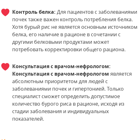
Контроль белка:
Для пациентов с заболеваниями
почек также важен контроль потребления белка.
Хотя бурый рис не является основным источником
белка, его наличие в рационе в сочетании с
другими белковыми продуктами может
потребовать корректировки общего рациона.
Консультация с врачом-нефрологом:
Консультация с врачом-нефрологом
является
абсолютным приоритетом для людей с
заболеваниями почек и гипертонией. Только
специалист сможет определить допустимое
количество бурого риса в рационе, исходя из
стадии заболевания и индивидуальных
показателей.