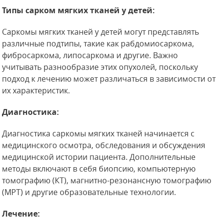
Типы сарком мягких тканей у детей:
Саркомы мягких тканей у детей могут представлять
различные подтипы, такие как рабдомиосаркома,
фибросаркома, липосаркома и другие. Важно
учитывать разнообразие этих опухолей, поскольку
подход к лечению может различаться в зависимости от
их характеристик.
Диагностика:
Диагностика саркомы мягких тканей начинается с
медицинского осмотра, обследования и обсуждения
медицинской истории пациента. Дополнительные
методы включают в себя биопсию, компьютерную
томографию (КТ), магнитно-резонансную томографию
(МРТ) и другие образовательные технологии.
Лечение: