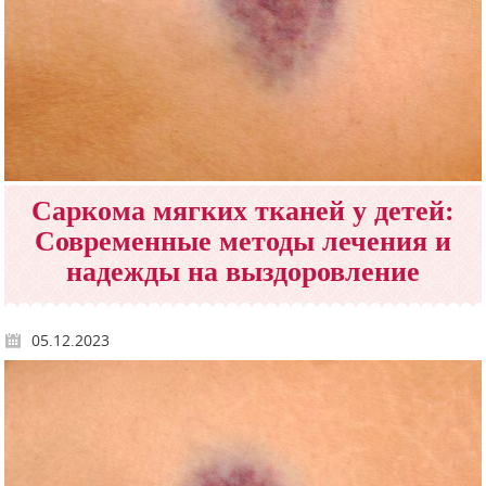
Саркома мягких тканей у детей:
Современные методы лечения и
надежды на выздоровление
05.12.2023