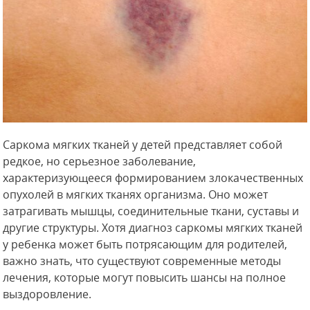
Саркома мягких тканей у детей представляет собой
редкое, но серьезное заболевание,
характеризующееся формированием злокачественных
опухолей в мягких тканях организма. Оно может
затрагивать мышцы, соединительные ткани, суставы и
другие структуры. Хотя диагноз саркомы мягких тканей
у ребенка может быть потрясающим для родителей,
важно знать, что существуют современные методы
лечения, которые могут повысить шансы на полное
выздоровление.