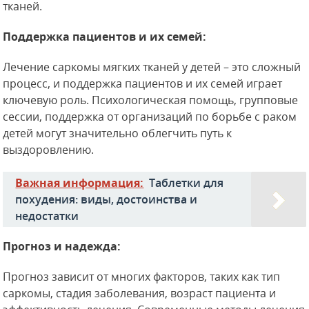
тканей.
Поддержка пациентов и их семей:
Лечение саркомы мягких тканей у детей – это сложный
процесс, и поддержка пациентов и их семей играет
ключевую роль. Психологическая помощь, групповые
сессии, поддержка от организаций по борьбе с раком
детей могут значительно облегчить путь к
выздоровлению.
Важная информация:
Таблетки для
похудения: виды, достоинства и
недостатки
Прогноз и надежда:
Прогноз зависит от многих факторов, таких как тип
саркомы, стадия заболевания, возраст пациента и