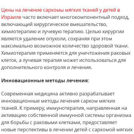
Цены на лечение саркомы мягких тканей у детей в
Израиле
часто включает многокомпонентный подход,
включающий хирургическое вмешательство,
химиотерапию и лучевую терапию. Целью хирургии
является удаление опухоли, сохраняя при этом
максимально возможное количество здоровой ткани.
Химиотерапия применяется для уничтожения раковых
клеток, а лучевая терапия может использоваться для
дополнительного контроля и лечения.
Инновационные методы лечения:
Современная медицина активно разрабатывает
инновационные методы лечения сарком мягких
тканей. К примеру, иммунотерапия, направленная на
активацию собственной иммунной системы организма
для борьбы с раковыми клетками, предоставляет
новые перспективы в лечении детей с саркомой мягких