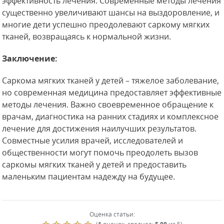
эффективность лечения. Современные методы лечения
существенно увеличивают шансы на выздоровление, и
многие дети успешно преодолевают саркому мягких
тканей, возвращаясь к нормальной жизни.
Заключение:
Саркома мягких тканей у детей – тяжелое заболевание,
но современная медицина предоставляет эффективные
методы лечения. Важно своевременное обращение к
врачам, диагностика на ранних стадиях и комплексное
лечение для достижения наилучших результатов.
Совместные усилия врачей, исследователей и
общественности могут помочь преодолеть вызов
саркомы мягких тканей у детей и предоставить
маленьким пациентам надежду на будущее.
Оценка статьи: