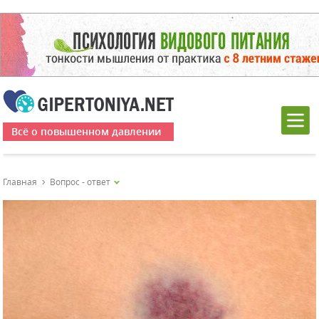
Всё о повышенном давлении
Главная
Вопрос - ответ