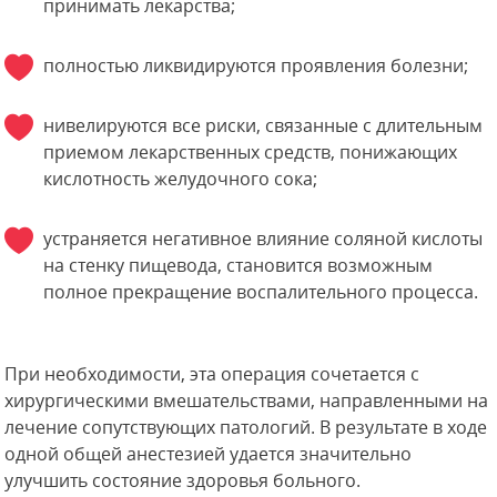
принимать лекарства;
полностью ликвидируются проявления болезни;
нивелируются все риски, связанные с длительным
приемом лекарственных средств, понижающих
кислотность желудочного сока;
устраняется негативное влияние соляной кислоты
на стенку пищевода, становится возможным
полное прекращение воспалительного процесса.
При необходимости, эта операция сочетается с
хирургическими вмешательствами, направленными на
лечение сопутствующих патологий. В результате в ходе
одной общей анестезией удается значительно
улучшить состояние здоровья больного.