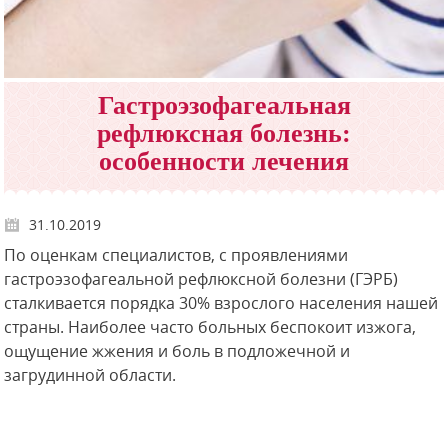
Гастроэзофагеальная
рефлюксная болезнь:
особенности лечения
31.10.2019
По оценкам специалистов, с проявлениями
гастроэзофагеальной рефлюксной болезни (ГЭРБ)
сталкивается порядка 30% взрослого населения нашей
страны. Наиболее часто больных беспокоит изжога,
ощущение жжения и боль в подложечной и
загрудинной области.