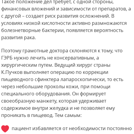
Такое положение дел требует, с одной стороны,
финансовых вложений и зависимости от препаратов, а
с другой – создает риск развития осложнений. В
условиях низкой кислотности активно размножаются
болезнетворные бактерии, появляется вероятность
развития рака.
Поэтому грамотные доктора склоняются к тому, что
ГЭРБ нужно лечить не консервативным, а
хирургическим путем. Ведущий хирург страны
К.Пучков выполняет операцию по коррекции
пищеводного сфинктера лапароскопически, то есть
через небольшие проколы кожи, при помощи
специального оборудования. Он формирует
своеобразную манжету, которая удерживает
содержимое внутри желудка и не позволяет ему
проникать в пищевод. Тем самым:
пациент избавляется от необходимости постоянно