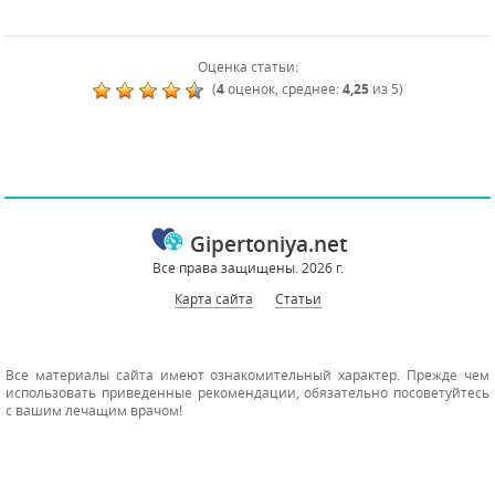
Оценка статьи:
(
4
оценок, среднее:
4,25
из 5)
Gipertoniya.net
Все права защищены. 2026 г.
Карта сайта
Статьи
Все материалы сайта имеют ознакомительный характер. Прежде чем
использовать приведенные рекомендации, обязательно посоветуйтесь
с вашим лечащим врачом!