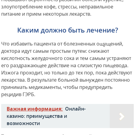
злоупотребление кофе, стрессы, неправильное
питание и прием некоторых лекарств.
Каким должно быть лечение?
Что избавить пациента от болезненных ощущений,
доктора идут самым простым путем: снижают
кислотность желудочного сока и тем самым устраняют
его раздражающее действие на слизистую пищевода.
Изжога проходит, но только до тех пор, пока действуют
лекарства. В результате больной вынужден постоянно
принимать медикаменты, чтобы предупредить
рецидив ГЭРБ.
Важная информация:
Онлайн-
казино: преимущества и
возможности