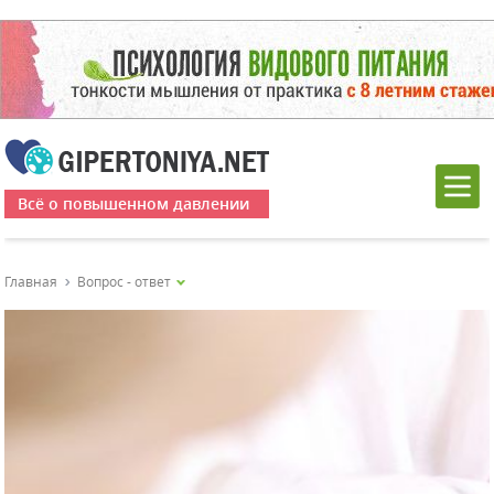
Всё о повышенном давлении
Главная
Вопрос - ответ